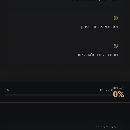
מזהים איפה חסר אימון
בונים גבולות החלטה לצוות
התקדמות
0
מתוך
10
%
0
0
%
סטנדרטים