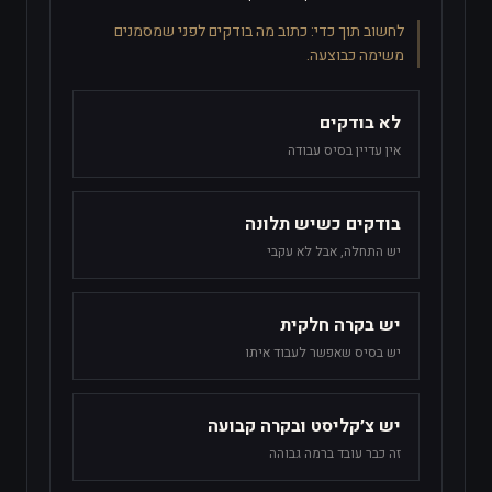
לחשוב תוך כדי:
כתוב מה בודקים לפני שמסמנים
משימה כבוצעה.
לא בודקים
אין עדיין בסיס עבודה
בודקים כשיש תלונה
יש התחלה, אבל לא עקבי
יש בקרה חלקית
יש בסיס שאפשר לעבוד איתו
יש צ׳קליסט ובקרה קבועה
זה כבר עובד ברמה גבוהה