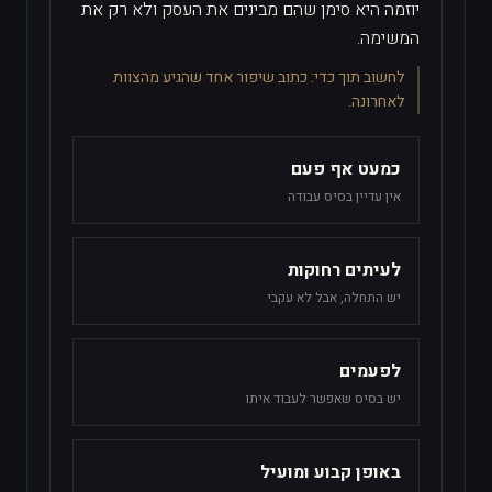
יוזמה היא סימן שהם מבינים את העסק ולא רק את
המשימה.
לחשוב תוך כדי:
כתוב שיפור אחד שהגיע מהצוות
לאחרונה.
כמעט אף פעם
אין עדיין בסיס עבודה
לעיתים רחוקות
יש התחלה, אבל לא עקבי
לפעמים
יש בסיס שאפשר לעבוד איתו
באופן קבוע ומועיל