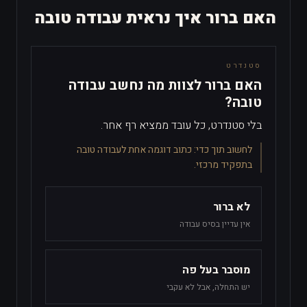
האם ברור איך נראית עבודה טובה
סטנדרט
האם ברור לצוות מה נחשב עבודה
טובה?
בלי סטנדרט, כל עובד ממציא רף אחר.
לחשוב תוך כדי:
כתוב דוגמה אחת לעבודה טובה
בתפקיד מרכזי.
לא ברור
אין עדיין בסיס עבודה
מוסבר בעל פה
יש התחלה, אבל לא עקבי