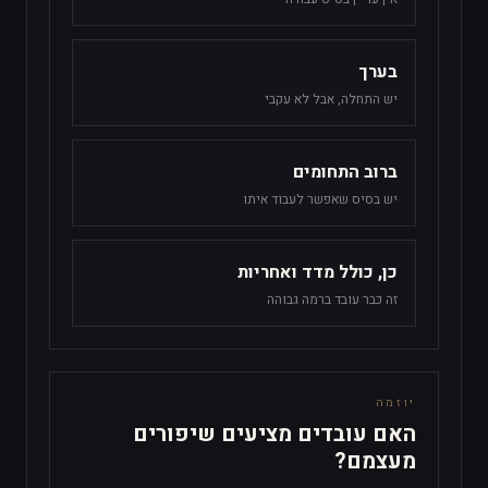
בערך
יש התחלה, אבל לא עקבי
ברוב התחומים
יש בסיס שאפשר לעבוד איתו
כן, כולל מדד ואחריות
זה כבר עובד ברמה גבוהה
יוזמה
האם עובדים מציעים שיפורים
מעצמם?