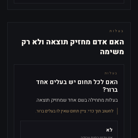
בעלות
האם אדם מחזיק תוצאה ולא רק
משימה
בעלות
האם לכל תחום יש בעלים אחד
ברור?
בעלות מתחילה בשם אחד שמחזיק תוצאה.
לחשוב תוך כדי:
ציין תחום שאין לו בעלים ברור.
לא
אין עדיין בסיס עבודה