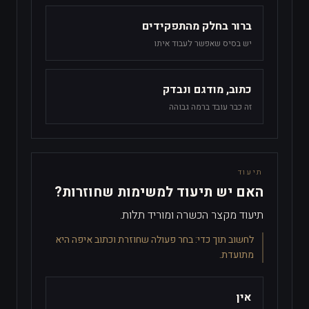
ברור בחלק מהתפקידים
יש בסיס שאפשר לעבוד איתו
כתוב, מודגם ונבדק
זה כבר עובד ברמה גבוהה
תיעוד
האם יש תיעוד למשימות שחוזרות?
תיעוד מקצר הכשרה ומוריד תלות.
לחשוב תוך כדי:
בחר פעולה שחוזרת וכתוב איפה היא
מתועדת.
אין