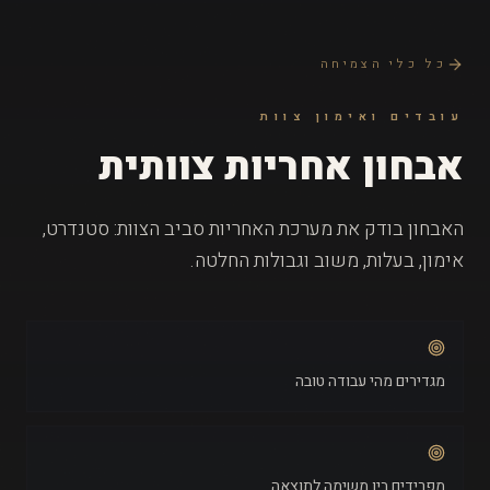
כל כלי הצמיחה
עובדים ואימון צוות
אבחון אחריות צוותית
האבחון בודק את מערכת האחריות סביב הצוות: סטנדרט,
אימון, בעלות, משוב וגבולות החלטה.
מגדירים מהי עבודה טובה
מפרידים בין משימה לתוצאה