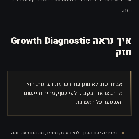
הזה.
איך נראה Growth Diagnostic
חזק
אבחון טוב לא נותן עוד רשימת רעיונות. הוא
מדרג צווארי בקבוק לפי כסף, מהירות יישום
והשפעה על המערכת.
מיפוי הצעת הערך: למי העסק מיועד, מה התוצאה, ומה