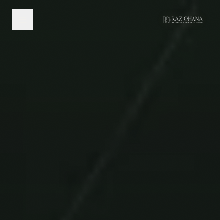
לג לתוכן