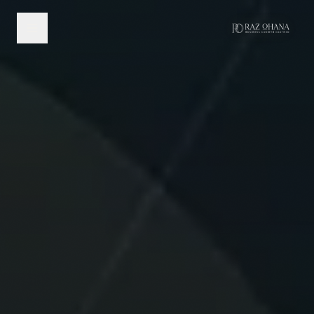
לג לתוכן