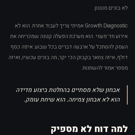
לא בונים מנגנון.
Growth Diagnostic אמיתי צריך לעבוד אחרת. הוא לא
אירוע חד־פעמי. הוא מערכת הפעלה קטנה שמכריחה את
העסק להסתכל על ארבעה דברים בכל שבוע: איפה כסף
דולף, איזה צוואר בקבוק הכי יקר, מה בונים עכשיו, ואיזה
מספר אמור להשתנות.
אבחון שלא מסתיים בהחלטת ביצוע מדידה
הוא לא אבחון צמיחה. הוא שיחת עומק.
למה דוח לא מספיק