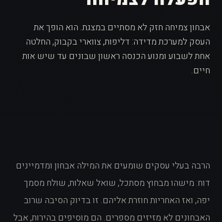
אבחון צמיחה חזק לא מסתיים במצגת. הוא הופך את
העסק למערכת מדידה: דליפות, צווארי בקבוק, החלטה
אחת לשבוע ומנוע הכנסה ראשון שבונים עד שיש אות
חיים.
הרבה בעלי עסקים שומעים את המילה אבחון ומדמיינים
דוח: מישהו מבחוץ מסתכל, שואל שאלות, שולח מסמך
יפה, ואז האחריות חוזרת אליהם. זו בדיוק הסיבה שרוב
האבחונים לא מזיזים מספרים. הם מוסיפים בהירות, אבל