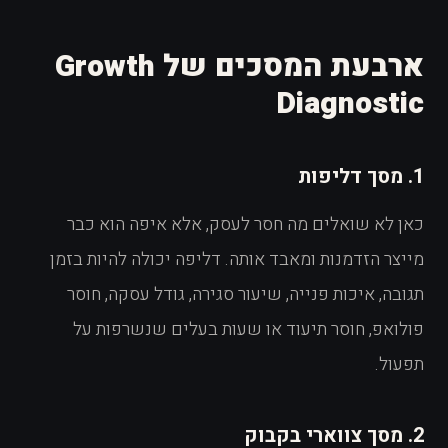
ארבעת המסכים של Growth
Diagnostic
1. מסך דליפות
כאן לא שואלים מה חסר לעסק, אלא איפה הוא כבר
מייצר הזדמנות ומאבד אותה. דליפה יכולה להיות בזמן
תגובה, איכות פנייה, שיעור סגירה, גודל עסקה, חוסר
פולואפ, חוסר תיעוד או שעות בעלים שנשרפות על
תפעול.
2. מסך צווארי בקבוק