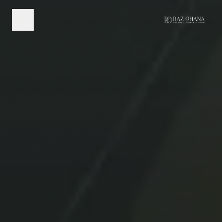
לג לתוכן